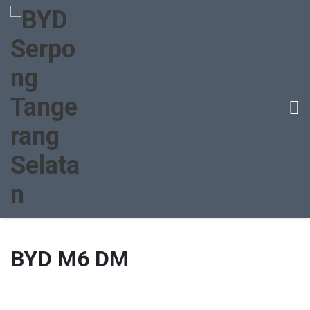
BYD M6 DM