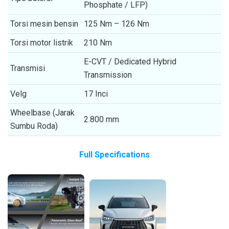
Phosphate / LFP)
Torsi mesin bensin
125 Nm – 126 Nm
Torsi motor listrik
210 Nm
E-CVT / Dedicated Hybrid
Transmisi
Transmission
Velg
17 Inci
Wheelbase (Jarak
2.800 mm
Sumbu Roda)
Full Specifications