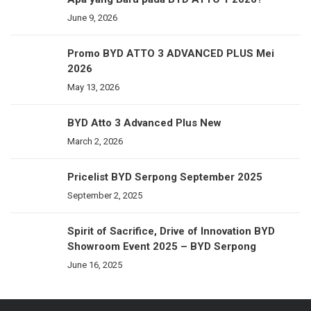
June 9, 2026
Promo BYD ATTO 3 ADVANCED PLUS Mei
2026
May 13, 2026
BYD Atto 3 Advanced Plus New
March 2, 2026
Pricelist BYD Serpong September 2025
September 2, 2025
Spirit of Sacrifice, Drive of Innovation BYD
Showroom Event 2025 – BYD Serpong
June 16, 2025