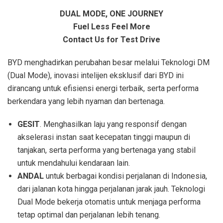
DUAL MODE, ONE JOURNEY
Fuel Less Feel More
Contact Us for Test Drive
BYD menghadirkan perubahan besar melalui Teknologi DM
(Dual Mode), inovasi intelijen eksklusif dari BYD ini
dirancang untuk efisiensi energi terbaik, serta performa
berkendara yang lebih nyaman dan bertenaga.
GESIT
. Menghasilkan laju yang responsif dengan
akselerasi instan saat kecepatan tinggi maupun di
tanjakan, serta performa yang bertenaga yang stabil
untuk mendahului kendaraan lain.
ANDAL
untuk berbagai kondisi perjalanan di Indonesia,
dari jalanan kota hingga perjalanan jarak jauh. Teknologi
Dual Mode bekerja otomatis untuk menjaga performa
tetap optimal dan perjalanan lebih tenang.