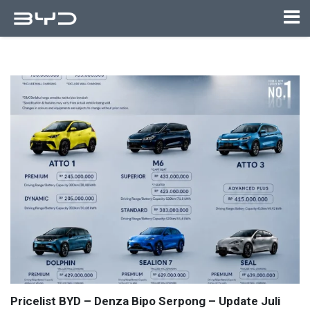
Pricelist BYD – Denza Bipo Serpong – Update Juli