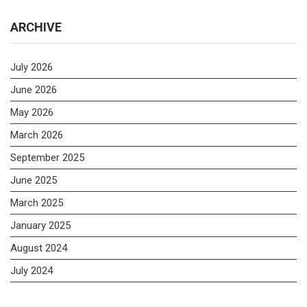
ARCHIVE
July 2026
June 2026
May 2026
March 2026
September 2025
June 2025
March 2025
January 2025
August 2024
July 2024