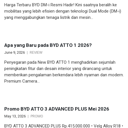
Harga Terbaru BYD DM-i Resmi Hadir! Kini saatnya beralih ke
mobilitas yang lebih efisien dengan teknologi Dual Mode (DM-i)
yang menggabungkan tenaga listrik dan mesin…
Apa yang Baru pada BYD ATTO 1 2026?
June 9, 2026
REVIEW
Penyegaran pada New BYD ATTO 1 menghadirkan sejumlah
peningkatan fitur dan desain interior yang dirancang untuk
memberikan pengalaman berkendara lebih nyaman dan modern.
Premium Camera…
Promo BYD ATTO 3 ADVANCED PLUS Mei 2026
May 13, 2026
PROMO
BYD ATTO 3 ADVANCED PLUS Rp.415.000.000 • Velg Alloy R18 •