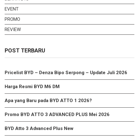
EVENT
PROMO
REVIEW
POST TERBARU
Pricelist BYD – Denza Bipo Serpong – Update Juli 2026
Harga Resmi BYD M6 DM
Apa yang Baru pada BYD ATTO 1 2026?
Promo BYD ATTO 3 ADVANCED PLUS Mei 2026
BYD Atto 3 Advanced Plus New