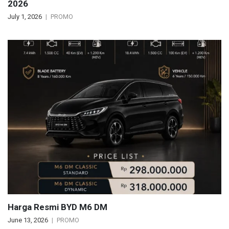
2026
July 1, 2026
PROMO
Harga Resmi BYD M6 DM
June 13, 2026
PROMO