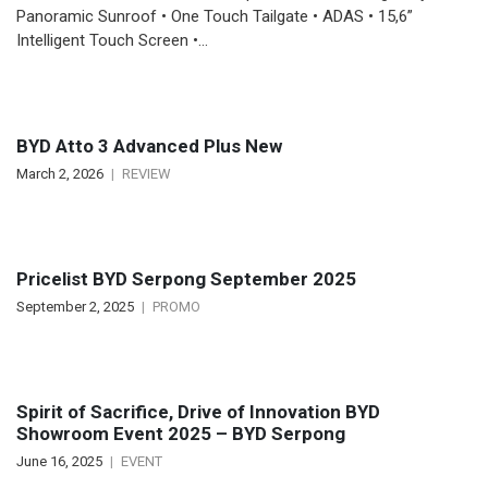
Panoramic Sunroof • One Touch Tailgate • ADAS • 15,6”
Intelligent Touch Screen •…
BYD Atto 3 Advanced Plus New
March 2, 2026
REVIEW
Pricelist BYD Serpong September 2025
September 2, 2025
PROMO
Spirit of Sacrifice, Drive of Innovation BYD
Showroom Event 2025 – BYD Serpong
June 16, 2025
EVENT