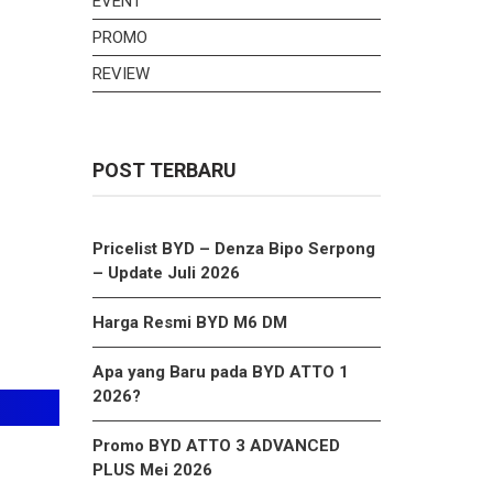
EVENT
PROMO
REVIEW
POST TERBARU
Pricelist BYD – Denza Bipo Serpong
– Update Juli 2026
Harga Resmi BYD M6 DM
Apa yang Baru pada BYD ATTO 1
2026?
Promo BYD ATTO 3 ADVANCED
PLUS Mei 2026