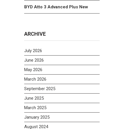
BYD Atto 3 Advanced Plus New
ARCHIVE
July 2026
June 2026
May 2026
March 2026
September 2025
June 2025
March 2025
January 2025
August 2024