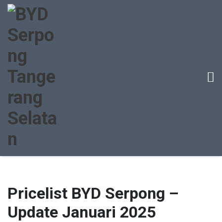
Pricelist BYD Serpong –
Update Januari 2025