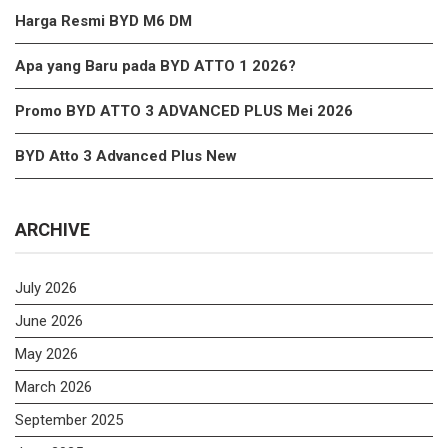
Harga Resmi BYD M6 DM
Apa yang Baru pada BYD ATTO 1 2026?
Promo BYD ATTO 3 ADVANCED PLUS Mei 2026
BYD Atto 3 Advanced Plus New
ARCHIVE
July 2026
June 2026
May 2026
March 2026
September 2025