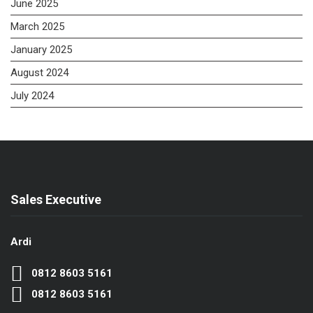
June 2025
March 2025
January 2025
August 2024
July 2024
Sales Executive
Ardi
0812 8603 5161
0812 8603 5161