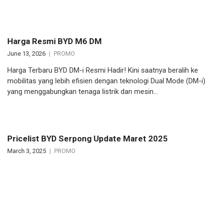
Harga Resmi BYD M6 DM
June 13, 2026
PROMO
Harga Terbaru BYD DM-i Resmi Hadir! Kini saatnya beralih ke
mobilitas yang lebih efisien dengan teknologi Dual Mode (DM-i)
yang menggabungkan tenaga listrik dan mesin…
Pricelist BYD Serpong Update Maret 2025
March 3, 2025
PROMO